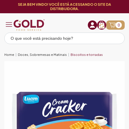
SEJA BEM VINDO! VOCÊ ESTÁ ACESSANDO O SITE DA
DISTRIBUIDORA.
0
Home
Doces, Sobremesas e Matinais
Biscoitos e torradas