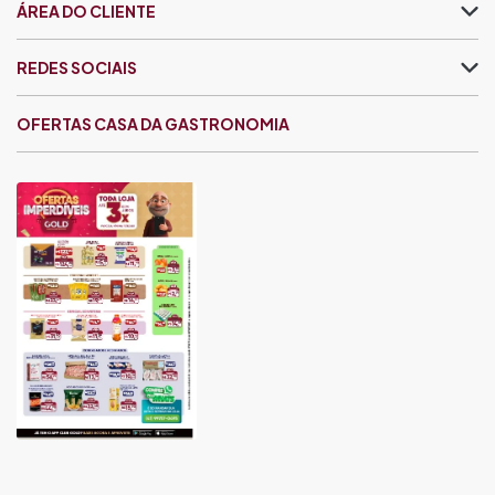
ÁREA DO CLIENTE
REDES SOCIAIS
OFERTAS CASA DA GASTRONOMIA