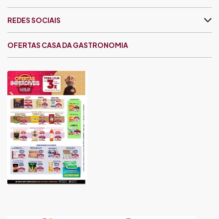
REDES SOCIAIS
OFERTAS CASA DA GASTRONOMIA