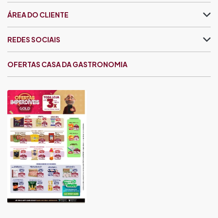
ÁREA DO CLIENTE
REDES SOCIAIS
OFERTAS CASA DA GASTRONOMIA