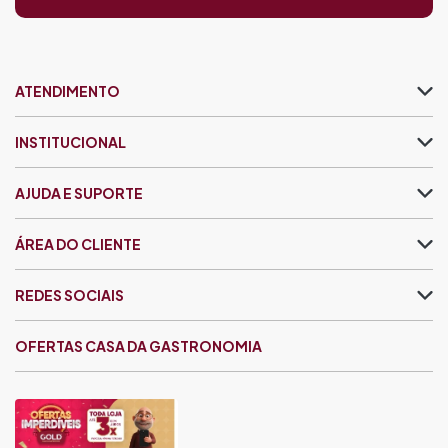
ATENDIMENTO
INSTITUCIONAL
AJUDA E SUPORTE
ÁREA DO CLIENTE
REDES SOCIAIS
OFERTAS CASA DA GASTRONOMIA