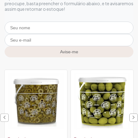
preocupe, basta preencher o formulário abaixo, e te avisaremos
assim que retornar o estoque!
Avise-me