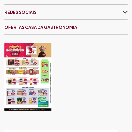
REDES SOCIAIS
OFERTAS CASA DA GASTRONOMIA