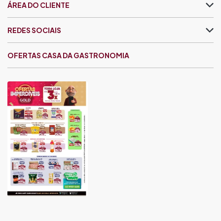
ÁREA DO CLIENTE
REDES SOCIAIS
OFERTAS CASA DA GASTRONOMIA