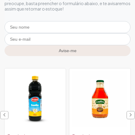
preocupe, basta preencher o formulário abaixo, e te avisaremos
assim que retornar o estoque!
Avise-me