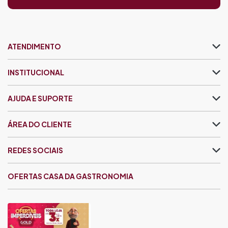
ATENDIMENTO
INSTITUCIONAL
AJUDA E SUPORTE
ÁREA DO CLIENTE
REDES SOCIAIS
OFERTAS CASA DA GASTRONOMIA