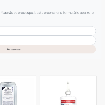
Mas não se preocupe, basta preencher o formulário abaixo, e
Avise-me