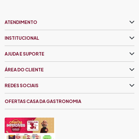
ATENDIMENTO
INSTITUCIONAL
AJUDA E SUPORTE
ÁREA DO CLIENTE
REDES SOCIAIS
OFERTAS CASA DA GASTRONOMIA