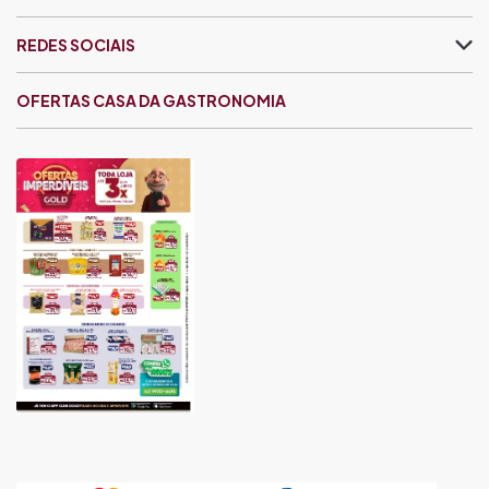
REDES SOCIAIS
OFERTAS CASA DA GASTRONOMIA