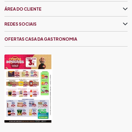
ÁREA DO CLIENTE
REDES SOCIAIS
OFERTAS CASA DA GASTRONOMIA