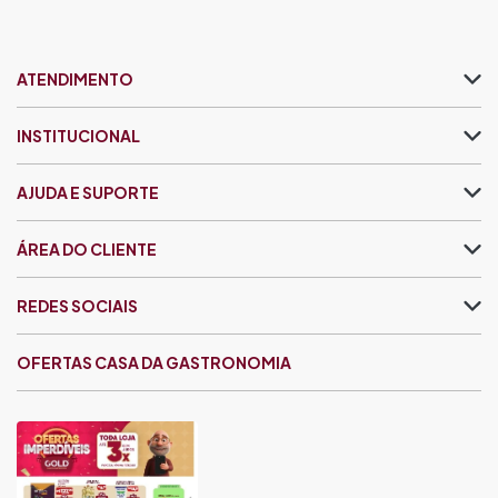
ATENDIMENTO
INSTITUCIONAL
AJUDA E SUPORTE
ÁREA DO CLIENTE
REDES SOCIAIS
OFERTAS CASA DA GASTRONOMIA