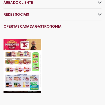
ÁREA DO CLIENTE
REDES SOCIAIS
OFERTAS CASA DA GASTRONOMIA