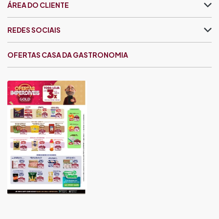
ÁREA DO CLIENTE
REDES SOCIAIS
OFERTAS CASA DA GASTRONOMIA