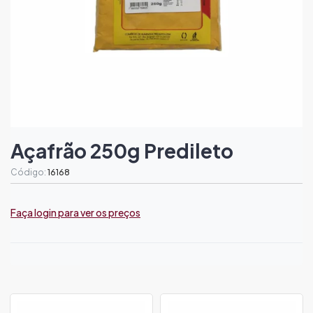
Açafrão 250g Predileto
Código:
16168
Faça login para ver os preços