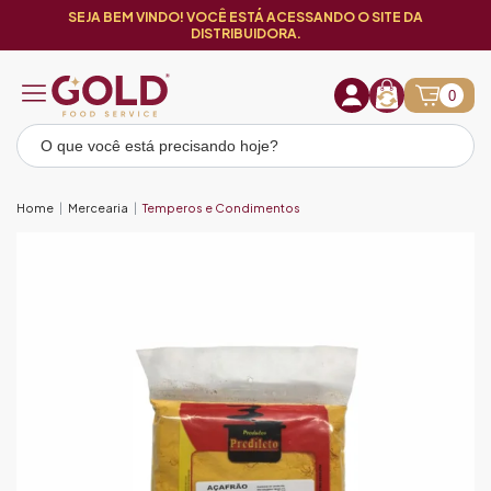
SEJA BEM VINDO! VOCÊ ESTÁ ACESSANDO O SITE DA
DISTRIBUIDORA.
0
Home
Mercearia
Temperos e Condimentos