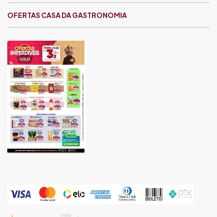
OFERTAS CASA DA GASTRONOMIA