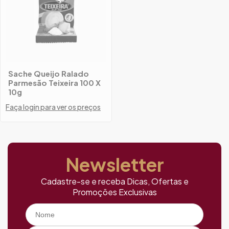
Sache Queijo Ralado
Parmesão Teixeira 100 X
10g
Faça login para ver os preços
Newsletter
Cadastre-se e receba Dicas, Ofertas e
Promoções Exclusivas