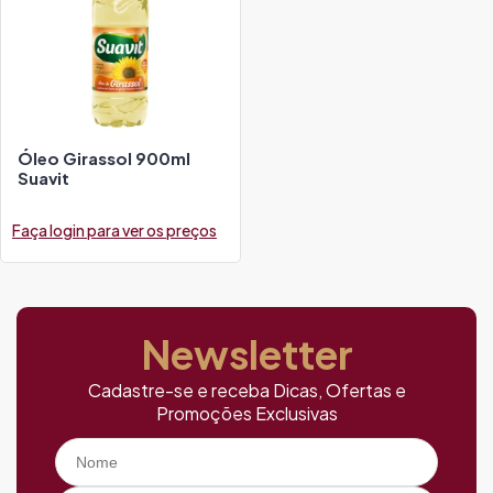
Óleo Girassol 900ml
Suavit
Faça login para ver os preços
Newsletter
Cadastre-se e receba Dicas, Ofertas e
Promoções Exclusivas