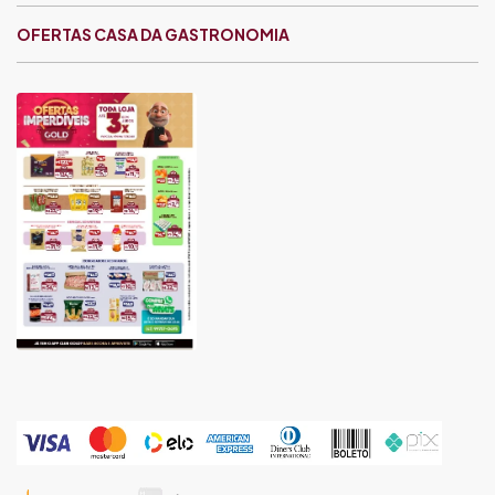
OFERTAS CASA DA GASTRONOMIA