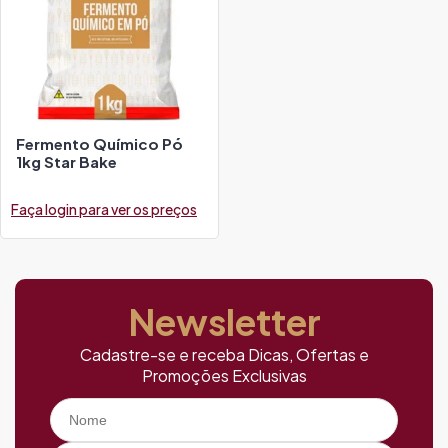
Fermento Químico Pó
1kg Star Bake
Faça login para ver os preços
Newsletter
Cadastre-se e receba Dicas, Ofertas e
Promoções Exclusivas