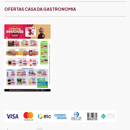
OFERTAS CASA DA GASTRONOMIA