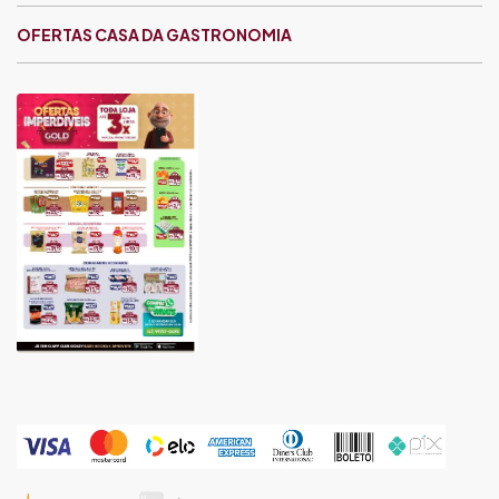
OFERTAS CASA DA GASTRONOMIA