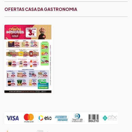
OFERTAS CASA DA GASTRONOMIA