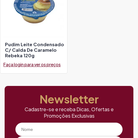
Pudim Leite Condensado
C/ Calda De Caramelo
Rebeka 120g
Faça login para ver os preços
Newsletter
Cadastre-se e receba Dicas, Ofertas e
Promoções Exclusivas