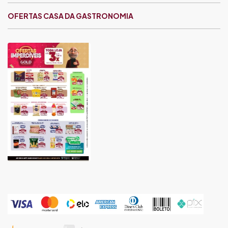
OFERTAS CASA DA GASTRONOMIA