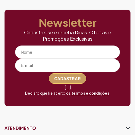
Newsletter
Cadastre-se e receba Dicas, Ofertas e
Promoções Exclusivas
CADASTRAR
Declaro que li e aceito os
termos e condições
.
ATENDIMENTO