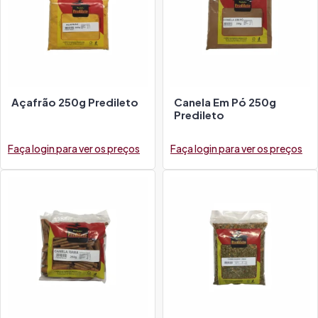
Açafrão 250g Predileto
Canela Em Pó 250g
Predileto
Faça login para ver os preços
Faça login para ver os preços