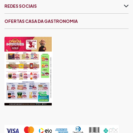
REDES SOCIAIS
OFERTAS CASA DA GASTRONOMIA