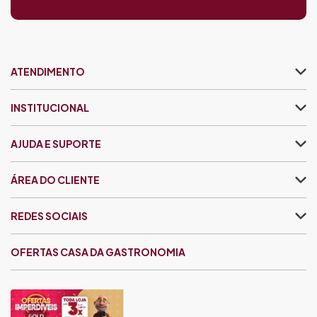
ATENDIMENTO
INSTITUCIONAL
AJUDA E SUPORTE
ÁREA DO CLIENTE
REDES SOCIAIS
OFERTAS CASA DA GASTRONOMIA