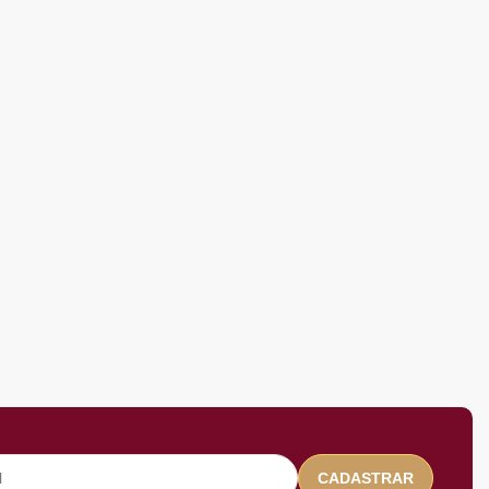
CADASTRAR