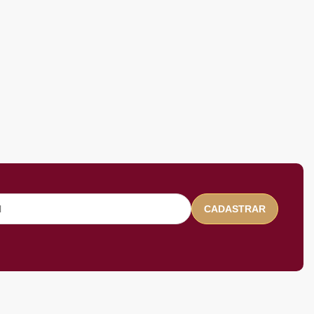
CADASTRAR