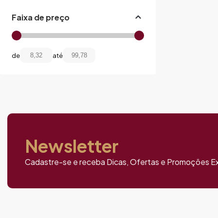
Faixa de preço
de
até
Newsletter
Cadastre-se e receba Dicas, Ofertas e Promoções Ex