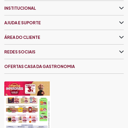
INSTITUCIONAL
AJUDA E SUPORTE
ÁREA DO CLIENTE
REDES SOCIAIS
OFERTAS CASA DA GASTRONOMIA