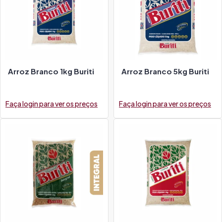
Arroz Branco 1kg Buriti
Arroz Branco 5kg Buriti
Faça login para ver os preços
Faça login para ver os preços