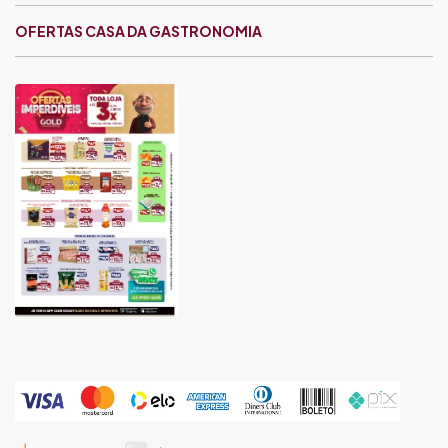
OFERTAS CASA DA GASTRONOMIA