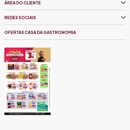
ÁREA DO CLIENTE
REDES SOCIAIS
OFERTAS CASA DA GASTRONOMIA