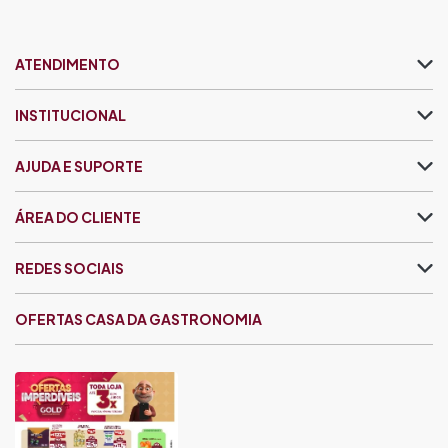
ATENDIMENTO
INSTITUCIONAL
AJUDA E SUPORTE
ÁREA DO CLIENTE
REDES SOCIAIS
OFERTAS CASA DA GASTRONOMIA