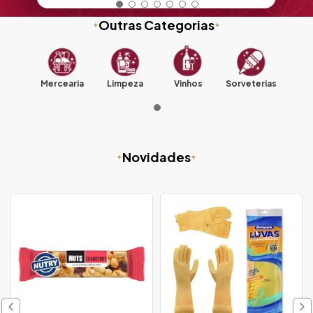
Outras Categorias
Mercearia
Limpeza
Vinhos
Sorveterias
Novidades