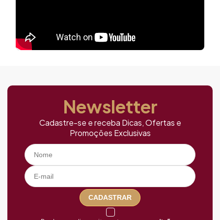
Newsletter
Cadastre-se e receba Dicas, Ofertas e
Promoções Exclusivas
CADASTRAR