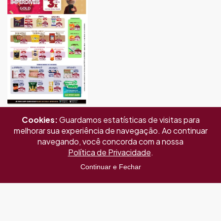
Cookies:
Guardamos estatísticas de visitas para
melhorar sua experiência de navegação. Ao continuar
navegando, você concorda com a nossa
Política de Privacidade
.
Continuar e Fechar