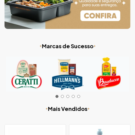
Marcas de Sucesso
Mais Vendidos