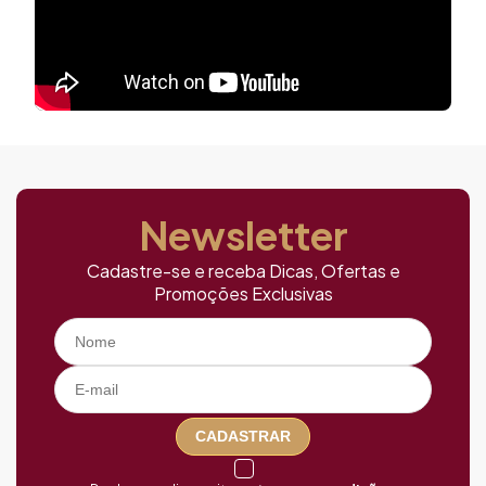
Newsletter
Cadastre-se e receba Dicas, Ofertas e
Promoções Exclusivas
CADASTRAR