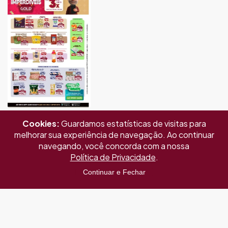
Cookies:
Guardamos estatísticas de visitas para
melhorar sua experiência de navegação. Ao continuar
navegando, você concorda com a nossa
Política de Privacidade
.
Continuar e Fechar