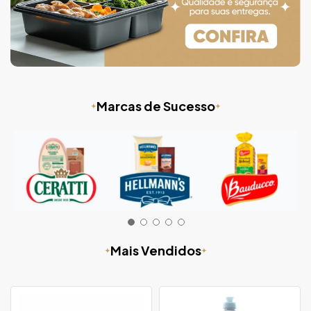
Marcas de Sucesso
Mais Vendidos