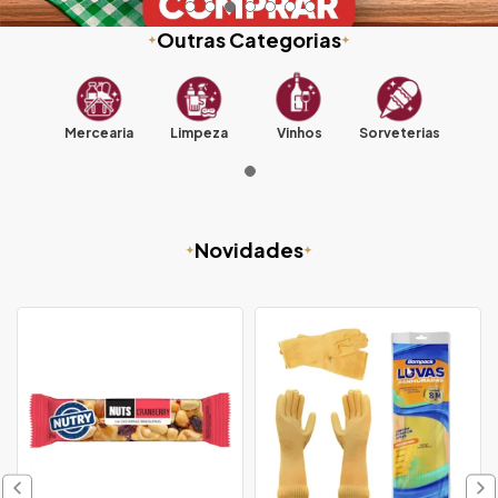
Outras Categorias
Mercearia
Limpeza
Vinhos
Sorveterias
Novidades