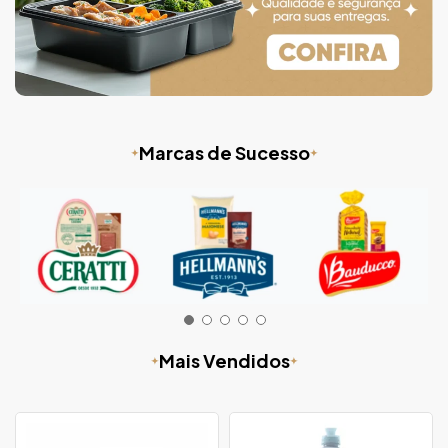
Marcas de Sucesso
Mais Vendidos