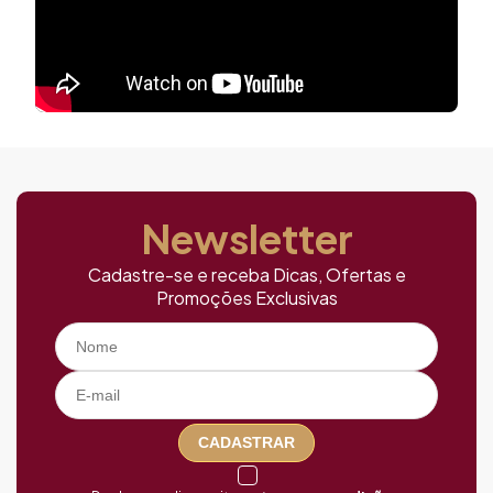
Newsletter
Cadastre-se e receba Dicas, Ofertas e
Promoções Exclusivas
CADASTRAR