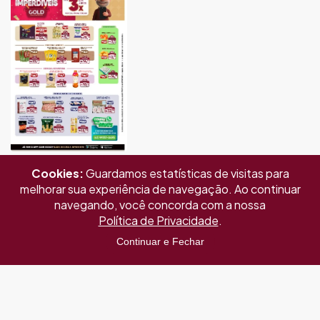
Cookies:
Guardamos estatísticas de visitas para
melhorar sua experiência de navegação. Ao continuar
navegando, você concorda com a nossa
Política de Privacidade
.
Continuar e Fechar