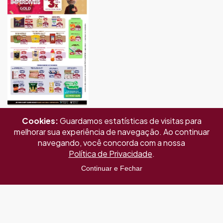
Cookies:
Guardamos estatísticas de visitas para
melhorar sua experiência de navegação. Ao continuar
navegando, você concorda com a nossa
Política de Privacidade
.
Continuar e Fechar