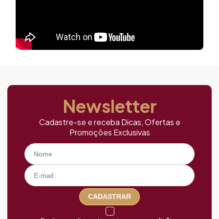
Newsletter
Cadastre-se e receba Dicas, Ofertas e
Promoções Exclusivas
CADASTRAR