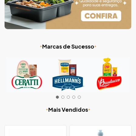
Marcas de Sucesso
Mais Vendidos