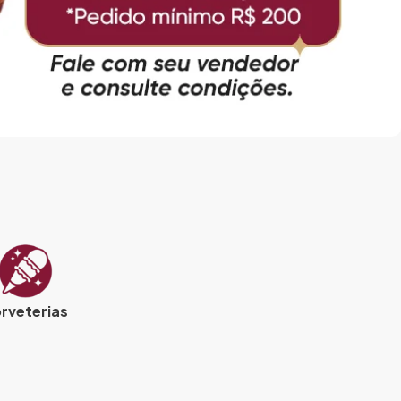
rveterias