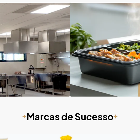
Marcas de Sucesso