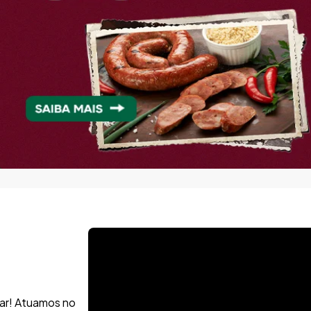
har! Atuamos no