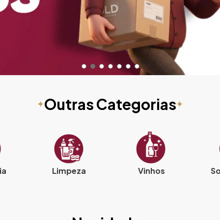
Outras Categorias
ia
Limpeza
Vinhos
So