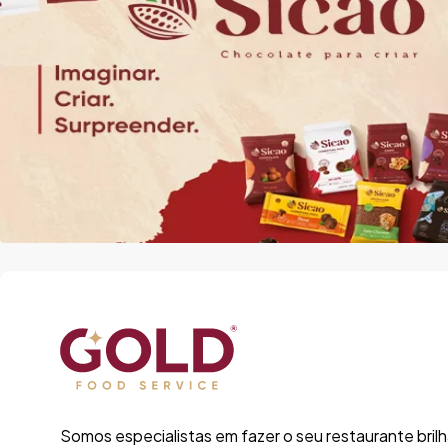
Somos especialistas em fazer o seu restaurante bril