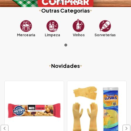
Outras Categorias
Mercearia
Limpeza
Vinhos
Sorveterias
Novidades