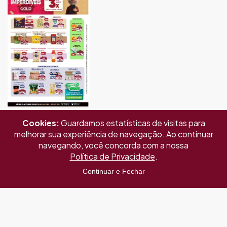
Cookies:
Guardamos estatísticas de visitas para
melhorar sua experiência de navegação. Ao continuar
navegando, você concorda com a nossa
Política de Privacidade
.
Continuar e Fechar