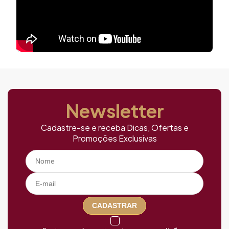
Newsletter
Cadastre-se e receba Dicas, Ofertas e
Promoções Exclusivas
CADASTRAR