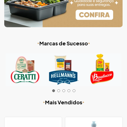
Marcas de Sucesso
Mais Vendidos